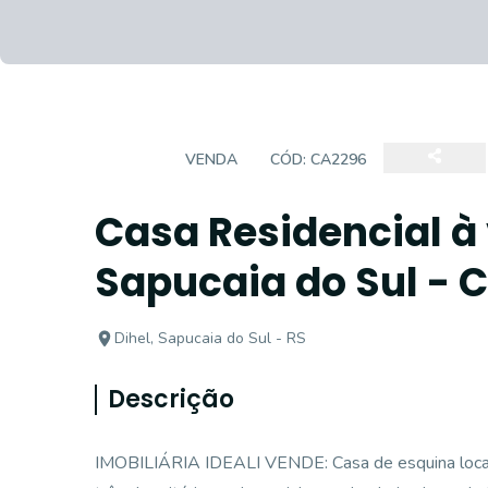
CASA
VENDA
CÓD:
CA2296
Casa Residencial à 
Sapucaia do Sul - 
Dihel, Sapucaia do Sul - RS
Descrição
IMOBILIÁRIA IDEALI VENDE: Casa de esquina locali