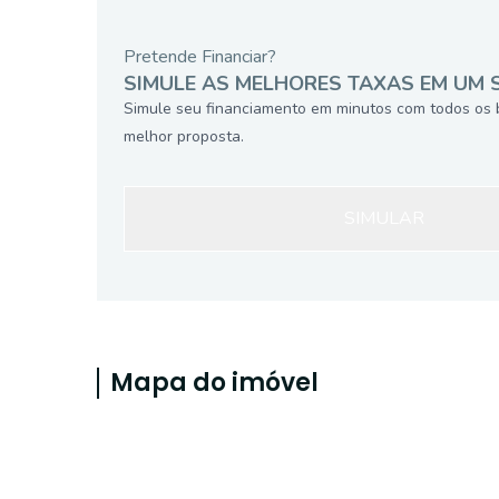
Pretende Financiar?
SIMULE AS MELHORES TAXAS EM UM 
Simule seu financiamento em minutos com todos os 
melhor proposta.
SIMULAR
Mapa do imóvel