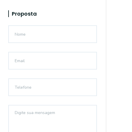
Proposta