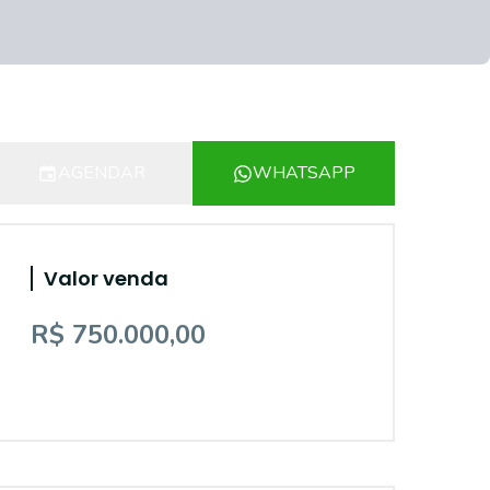
AGENDAR
WHATSAPP
Valor venda
R$ 750.000,00