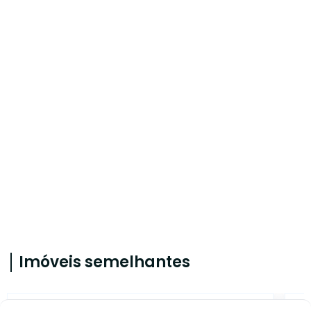
Imóveis semelhantes