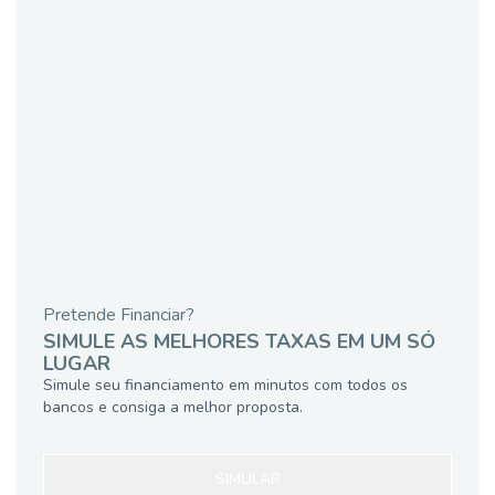
Pretende Financiar?
SIMULE AS MELHORES TAXAS EM UM SÓ
LUGAR
Simule seu financiamento em minutos com todos os
bancos e consiga a melhor proposta.
SIMULAR