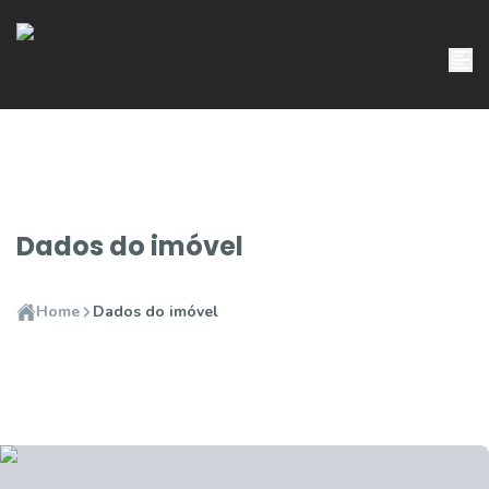
Dados do imóvel
Home
Dados do imóvel