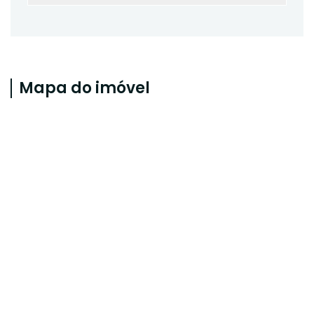
Mapa do imóvel