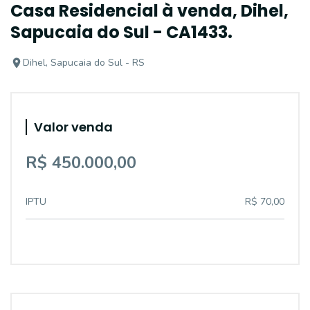
Casa Residencial à venda, Dihel,
Sapucaia do Sul - CA1433.
Dihel, Sapucaia do Sul - RS
Valor venda
R$ 450.000,00
IPTU
R$ 70,00