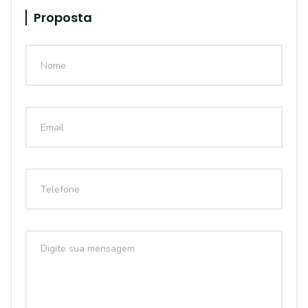
Proposta