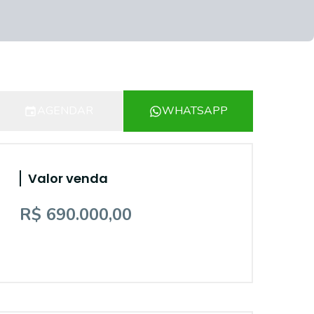
AGENDAR
WHATSAPP
Valor venda
R$ 690.000,00