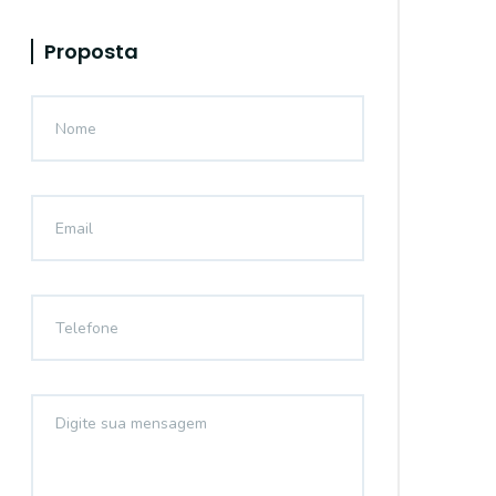
Proposta