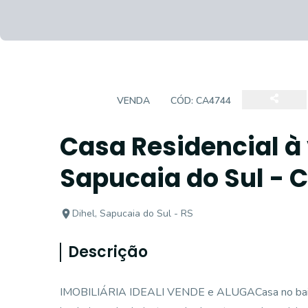
CASA
VENDA
CÓD:
CA4744
Casa Residencial à 
Sapucaia do Sul - 
Dihel, Sapucaia do Sul - RS
Descrição
IMOBILIÁRIA IDEALI VENDE e ALUGACasa no bairro 