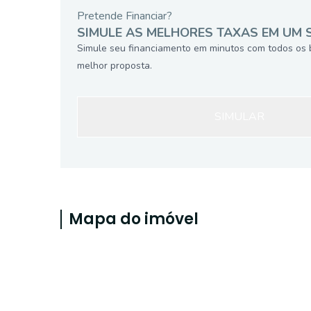
Pretende Financiar?
SIMULE AS MELHORES TAXAS EM UM 
Simule seu financiamento em minutos com todos os 
melhor proposta.
SIMULAR
Mapa do imóvel