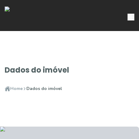
Dados do imóvel
Home
Dados do imóvel