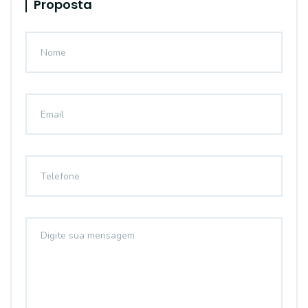
Proposta