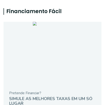
Financiamento Fácil
Pretende Financiar?
SIMULE AS MELHORES TAXAS EM UM SÓ
LUGAR