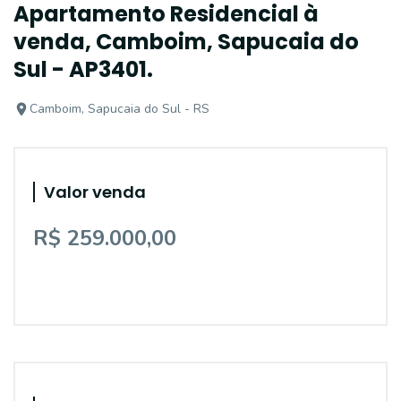
Apartamento Residencial à
venda, Camboim, Sapucaia do
Sul - AP3401.
Camboim, Sapucaia do Sul - RS
Valor venda
R$ 259.000,00