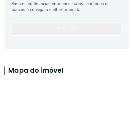
Simule seu financiamento em minutos com todos os
bancos e consiga a melhor proposta.
SIMULAR
Mapa do imóvel