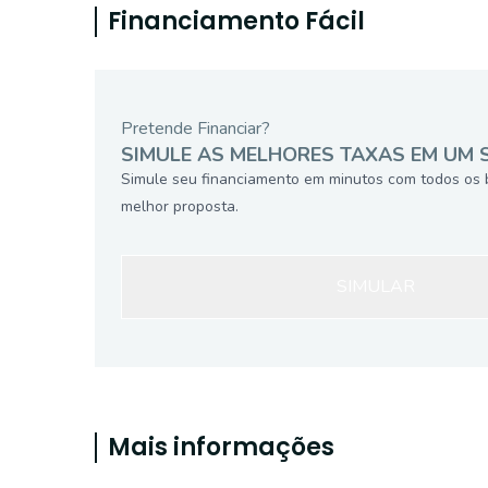
Financiamento Fácil
Pretende Financiar?
SIMULE AS MELHORES TAXAS EM UM 
Simule seu financiamento em minutos com todos os 
melhor proposta.
SIMULAR
Mais informações