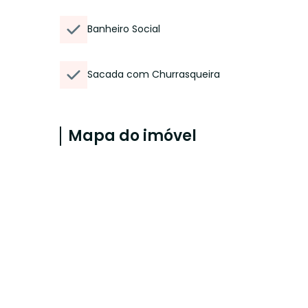
Banheiro Social
Sacada com Churrasqueira
Mapa do imóvel