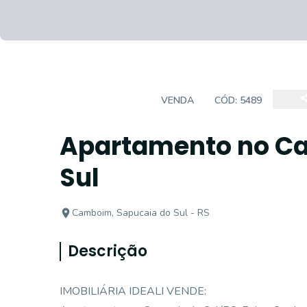
APARTAMENTO
VENDA
CÓD:
5489
Apartamento no C
Sul
Camboim, Sapucaia do Sul - RS
Descrição
IMOBILIÁRIA IDEALI VENDE: