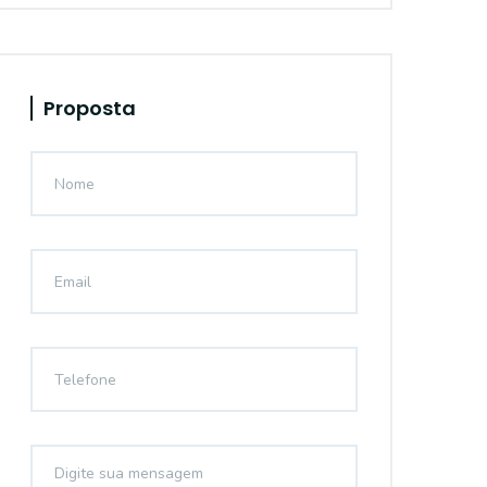
Proposta