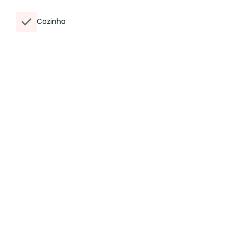
Cozinha