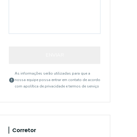
ENVIAR
As informações serão utilizadas para que a
nossa equipe possa entrar em contato de acordo
com a
política de privacidade e termos de serviço
Corretor