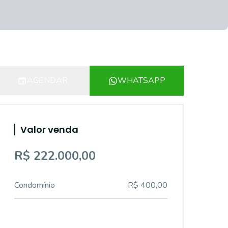
AGENDAR
WHATSAPP
Valor venda
R$ 222.000,00
Condomínio
R$ 400,00