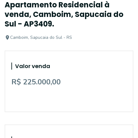
Apartamento Residencial à
venda, Camboim, Sapucaia do
Sul - AP3409.
Camboim, Sapucaia do Sul - RS
Valor venda
R$ 225.000,00