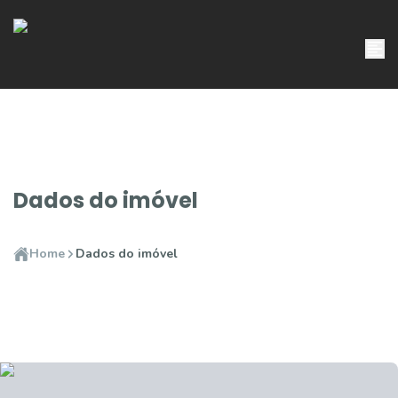
Dados do imóvel
Home
Dados do imóvel