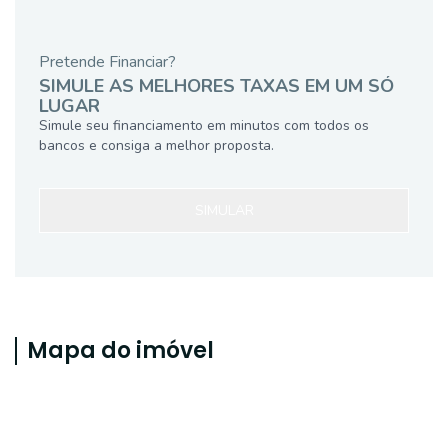
Pretende Financiar?
SIMULE AS MELHORES TAXAS EM UM SÓ
LUGAR
Simule seu financiamento em minutos com todos os
bancos e consiga a melhor proposta.
SIMULAR
Mapa do imóvel