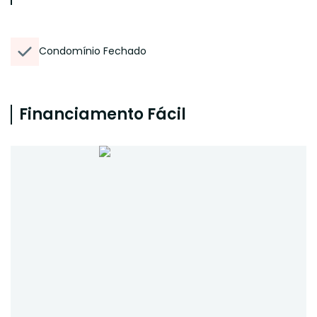
Condomínio Fechado
Financiamento Fácil