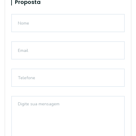
Proposta