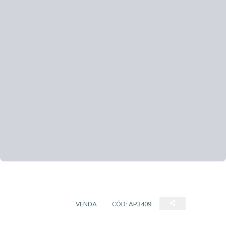
APARTAMENTO
VENDA
CÓD:
AP3409