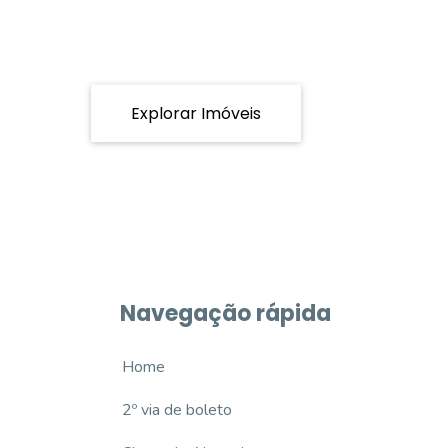
Explorar Imóveis
Navegação rápida
Home
2º via de boleto