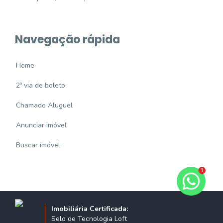
Navegação rápida
Home
2º via de boleto
Chamado Aluguel
Anunciar imóvel
Buscar imóvel
1
Imobiliária Certificada:
Selo de Tecnologia Loft