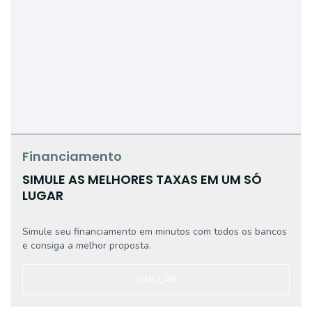
Financiamento
SIMULE AS MELHORES TAXAS EM UM SÓ
LUGAR
Simule seu financiamento em minutos com todos os bancos
e consiga a melhor proposta.
SIMULAR