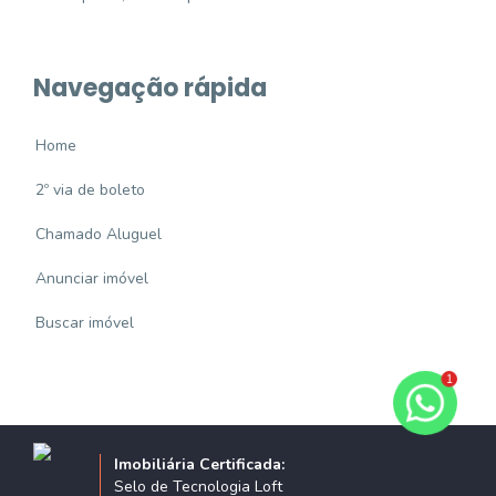
Navegação rápida
Home
2º via de boleto
Chamado Aluguel
Anunciar imóvel
Buscar imóvel
1
Imobiliária Certificada:
Selo de Tecnologia Loft