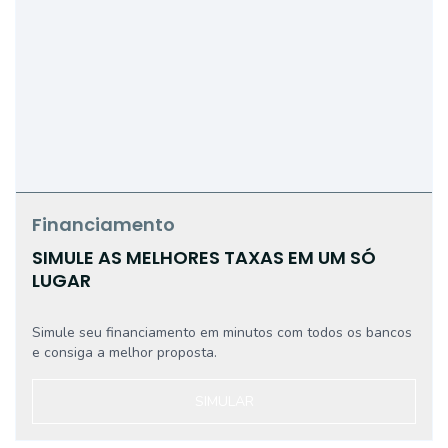
Financiamento
SIMULE AS MELHORES TAXAS EM UM SÓ
LUGAR
Simule seu financiamento em minutos com todos os bancos
e consiga a melhor proposta.
SIMULAR