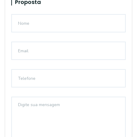
Proposta