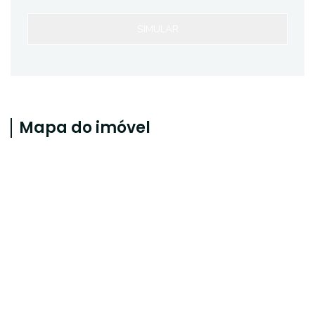
SIMULAR
Mapa do imóvel