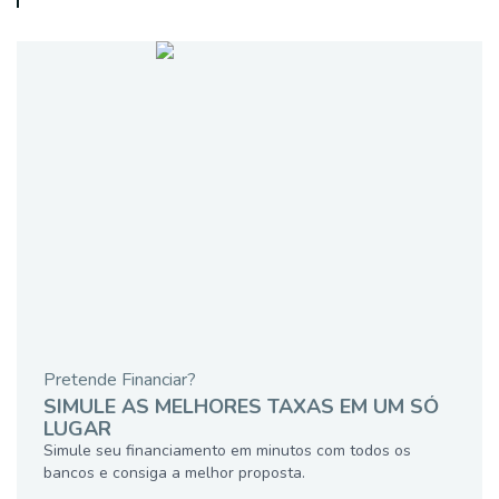
Pretende Financiar?
SIMULE AS MELHORES TAXAS EM UM SÓ
LUGAR
Simule seu financiamento em minutos com todos os
bancos e consiga a melhor proposta.