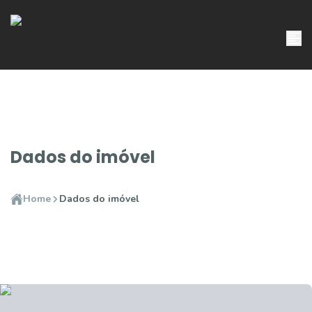
Dados do imóvel
Home
Dados do imóvel