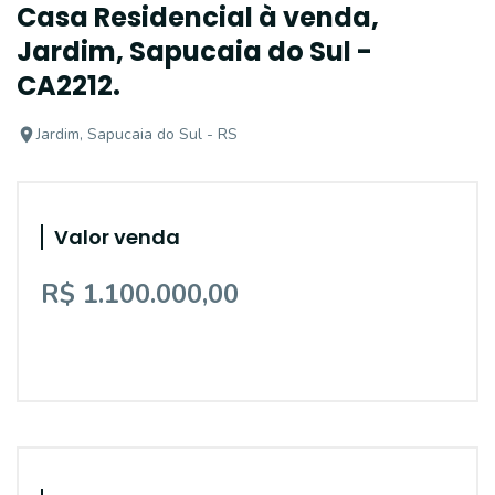
Casa Residencial à venda,
Jardim, Sapucaia do Sul -
CA2212.
Jardim, Sapucaia do Sul - RS
Valor venda
R$ 1.100.000,00