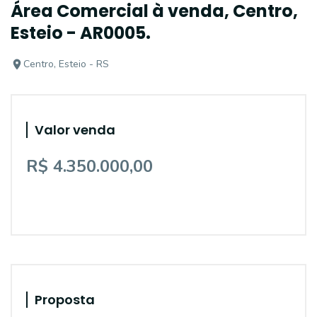
Área Comercial à venda, Centro,
Esteio - AR0005.
Centro, Esteio - RS
Valor venda
R$ 4.350.000,00
Proposta