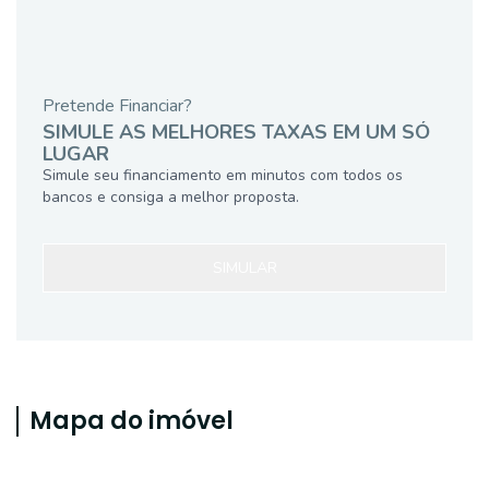
Pretende Financiar?
SIMULE AS MELHORES TAXAS EM UM SÓ
LUGAR
Simule seu financiamento em minutos com todos os
bancos e consiga a melhor proposta.
SIMULAR
Mapa do imóvel