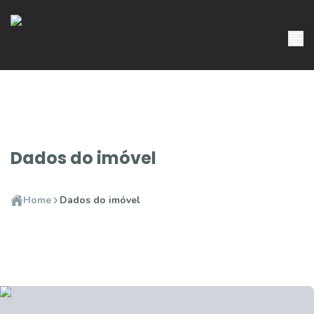
Dados do imóvel
Home
Dados do imóvel