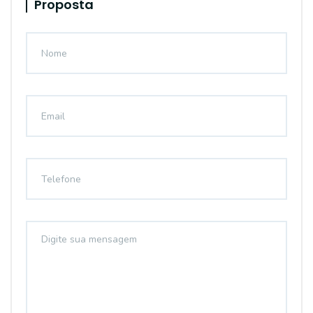
Proposta