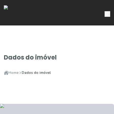
Dados do imóvel
Home
Dados do imóvel