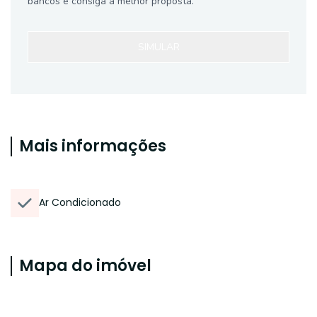
bancos e consiga a melhor proposta.
SIMULAR
Mais informações
Ar Condicionado
Mapa do imóvel