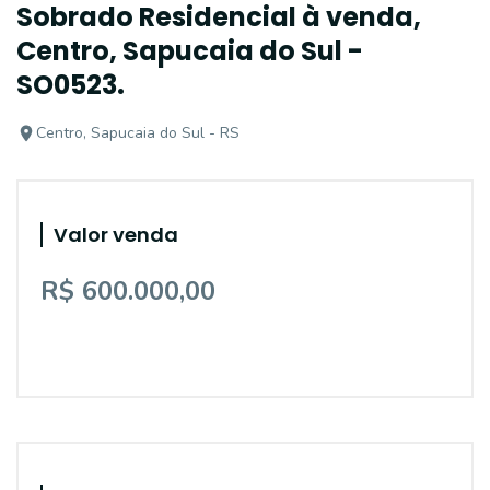
Sobrado Residencial à venda,
Centro, Sapucaia do Sul -
SO0523.
Centro, Sapucaia do Sul - RS
Valor venda
R$ 600.000,00