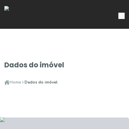
Dados do imóvel
Home
Dados do imóvel