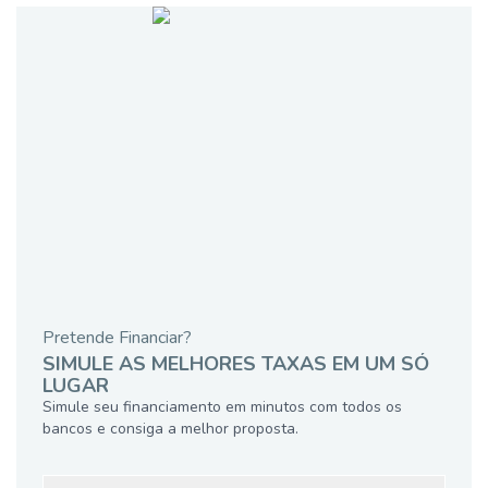
Pretende Financiar?
SIMULE AS MELHORES TAXAS EM UM SÓ
LUGAR
Simule seu financiamento em minutos com todos os
bancos e consiga a melhor proposta.