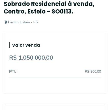
Sobrado Residencial à venda,
Centro, Esteio - SO0113.
Centro, Esteio - RS
Valor venda
R$ 1.050.000,00
IPTU
R$ 900,00