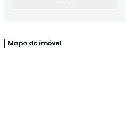
SIMULAR
Mapa do imóvel