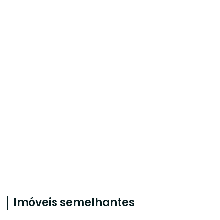
Imóveis semelhantes