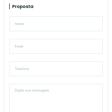
Proposta