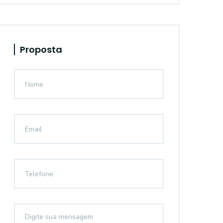
Proposta