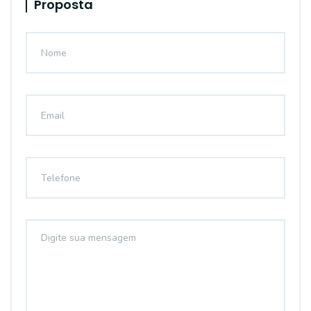
Proposta