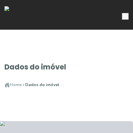
Dados do imóvel
Home
Dados do imóvel