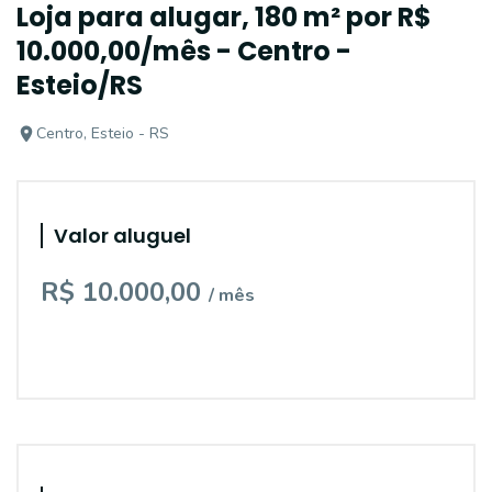
Loja para alugar, 180 m² por R$
10.000,00/mês - Centro -
Esteio/RS
Centro, Esteio - RS
Valor aluguel
R$ 10.000,00
/ mês