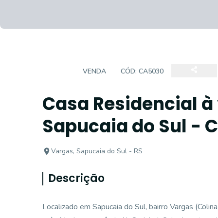
CASA
VENDA
CÓD:
CA5030
Casa Residencial à
Sapucaia do Sul - 
Vargas, Sapucaia do Sul - RS
Descrição
Localizado em Sapucaia do Sul, bairro Vargas (Colina