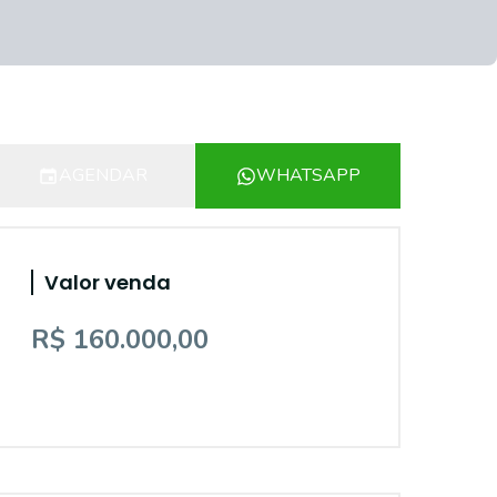
AGENDAR
WHATSAPP
Valor venda
R$ 160.000,00