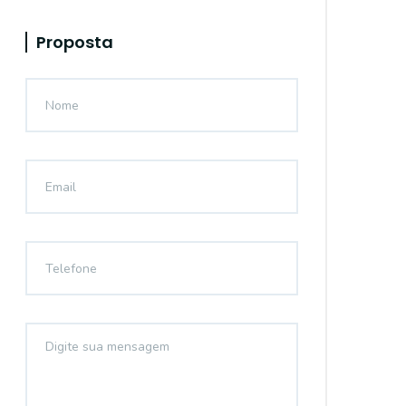
Proposta