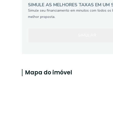
SIMULE AS MELHORES TAXAS EM UM 
Simule seu financiamento em minutos com todos os 
melhor proposta.
SIMULAR
Mapa do imóvel