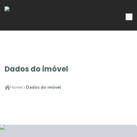
Dados do imóvel
Home
Dados do imóvel