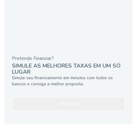
Pretende Financiar?
SIMULE AS MELHORES TAXAS EM UM SÓ
LUGAR
Simule seu financiamento em minutos com todos os
bancos e consiga a melhor proposta.
SIMULAR