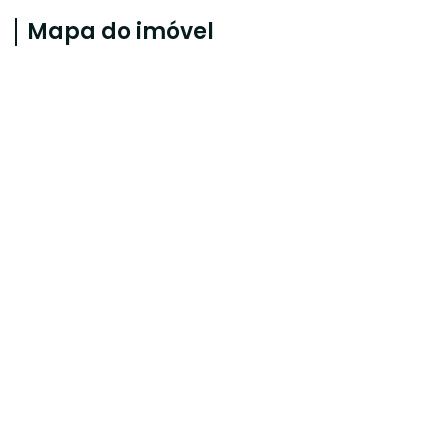
Mapa do imóvel