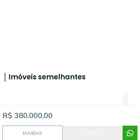
Imóveis semelhantes
5718
R$ 380.000,00
DÚVIDAS
AGENDAR