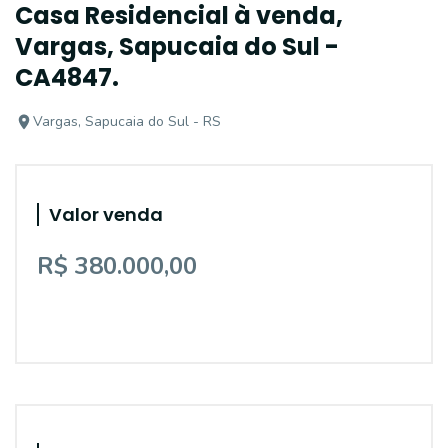
Casa Residencial à venda,
Vargas, Sapucaia do Sul -
CA4847.
Vargas, Sapucaia do Sul - RS
Valor venda
R$ 380.000,00