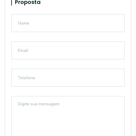
Proposta