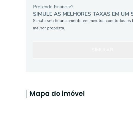
Pretende Financiar?
SIMULE AS MELHORES TAXAS EM UM 
Simule seu financiamento em minutos com todos os 
melhor proposta.
SIMULAR
Mapa do imóvel