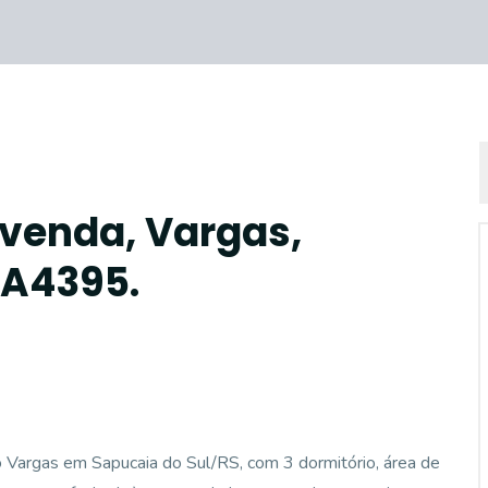
 venda, Vargas,
CA4395.
Vargas em Sapucaia do Sul/RS, com 3 dormitório, área de