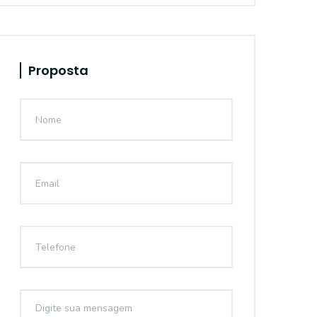
Proposta