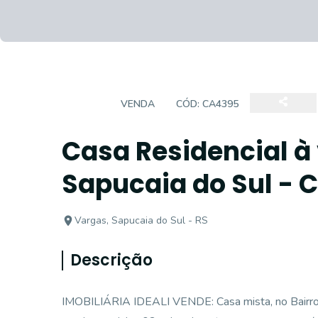
CASA
VENDA
CÓD:
CA4395
Casa Residencial à
Sapucaia do Sul - 
Vargas, Sapucaia do Sul - RS
Descrição
IMOBILIÁRIA IDEALI VENDE: Casa mista, no Bairro 