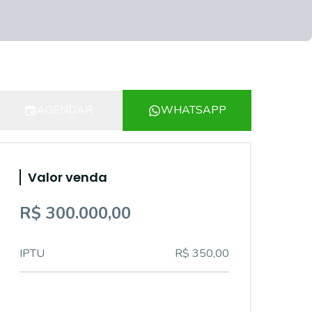
AGENDAR
WHATSAPP
Valor venda
R$ 300.000,00
IPTU
R$ 350,00