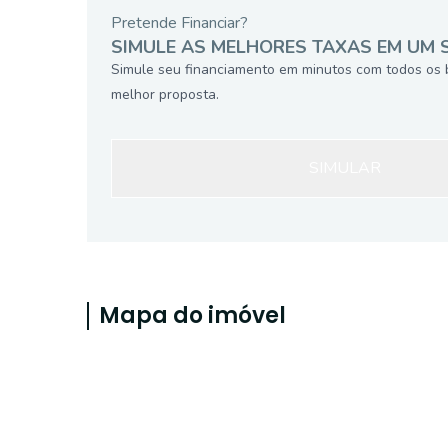
Pretende Financiar?
SIMULE AS MELHORES TAXAS EM UM 
Simule seu financiamento em minutos com todos os 
melhor proposta.
SIMULAR
Mapa do imóvel