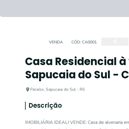
CASA
VENDA
CÓD:
CA0001
Casa Residencial à 
Sapucaia do Sul - 
Paraíso, Sapucaia do Sul - RS
Descrição
IMOBILIÁRIA IDEALI VENDE: Casa de alvenaria em Sa