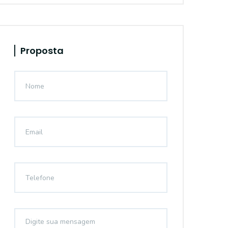
Proposta