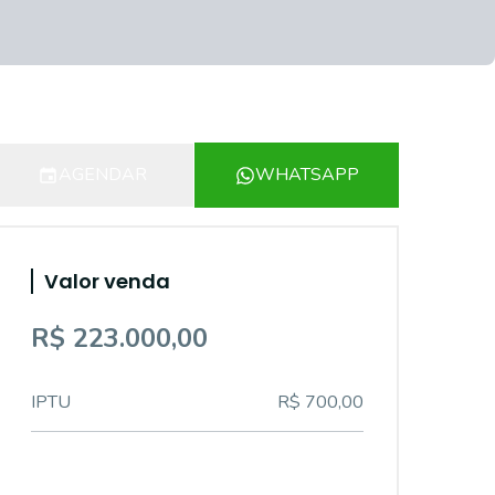
AGENDAR
WHATSAPP
Valor venda
R$ 223.000,00
IPTU
R$ 700,00