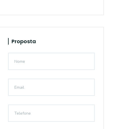
Proposta