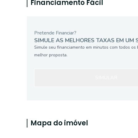
Financiamento Fácil
Pretende Financiar?
SIMULE AS MELHORES TAXAS EM UM 
Simule seu financiamento em minutos com todos os 
melhor proposta.
SIMULAR
Mapa do imóvel