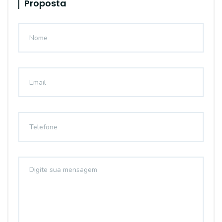
Proposta