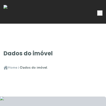
Dados do imóvel
Home
Dados do imóvel