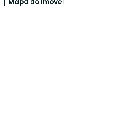
Mapa do imóvel