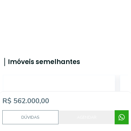
Imóveis semelhantes
CA0851
R$ 562.000,00
DÚVIDAS
AGENDAR