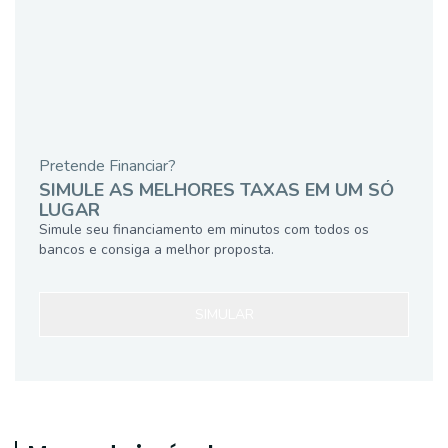
Pretende Financiar?
SIMULE AS MELHORES TAXAS EM UM SÓ
LUGAR
Simule seu financiamento em minutos com todos os
bancos e consiga a melhor proposta.
SIMULAR