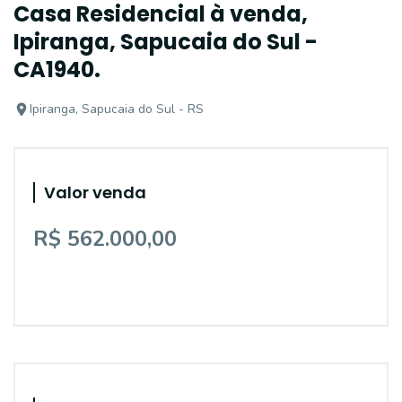
Casa Residencial à venda,
Ipiranga, Sapucaia do Sul -
CA1940.
Ipiranga, Sapucaia do Sul - RS
Valor venda
R$ 562.000,00