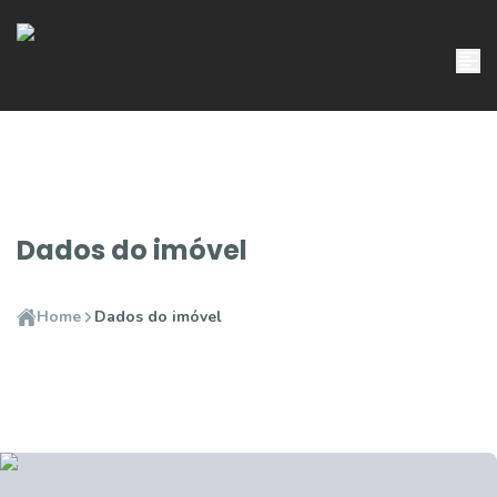
Dados do imóvel
Home
Dados do imóvel