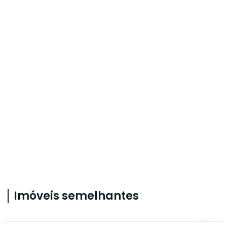
Imóveis semelhantes