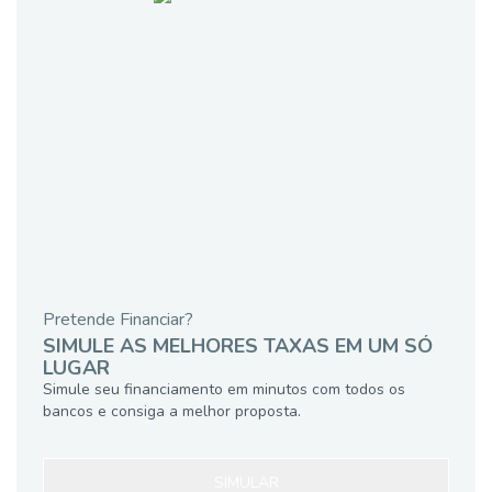
Pretende Financiar?
SIMULE AS MELHORES TAXAS EM UM SÓ
LUGAR
Simule seu financiamento em minutos com todos os
bancos e consiga a melhor proposta.
SIMULAR