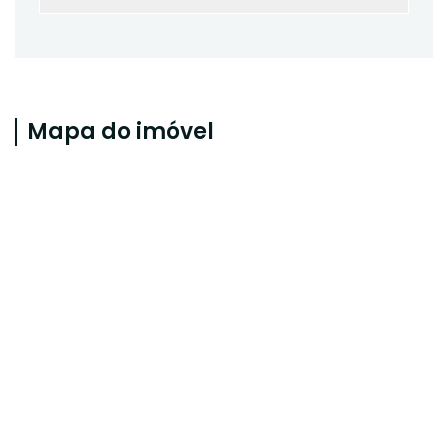
Mapa do imóvel