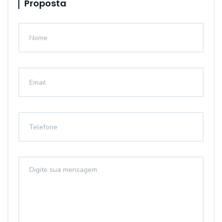
Proposta