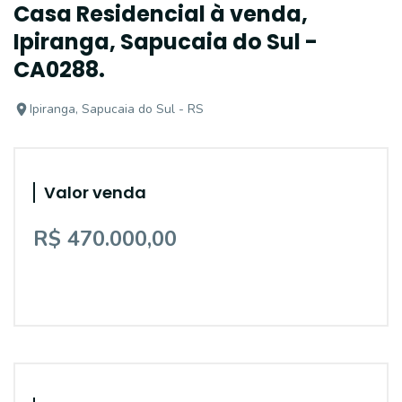
Casa Residencial à venda,
Ipiranga, Sapucaia do Sul -
CA0288.
Ipiranga, Sapucaia do Sul - RS
Valor venda
R$ 470.000,00