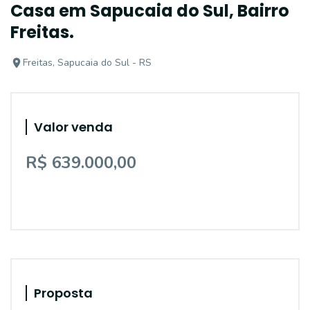
Casa em Sapucaia do Sul, Bairro
Freitas.
Freitas, Sapucaia do Sul - RS
Valor venda
R$ 639.000,00
Proposta