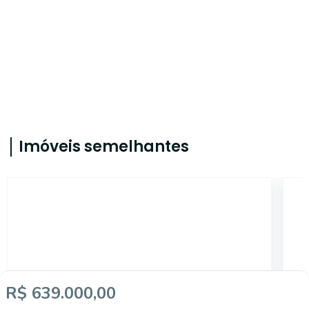
Imóveis semelhantes
CA3878
R$ 639.000,00