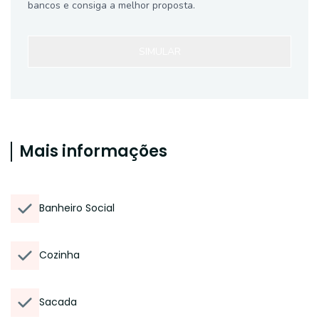
bancos e consiga a melhor proposta.
SIMULAR
Mais informações
Banheiro Social
Cozinha
Sacada