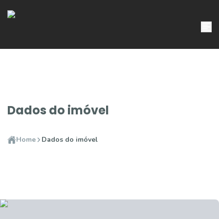
Dados do imóvel
Home
Dados do imóvel