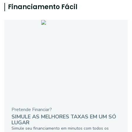
Financiamento Fácil
Pretende Financiar?
SIMULE AS MELHORES TAXAS EM UM SÓ
LUGAR
Simule seu financiamento em minutos com todos os