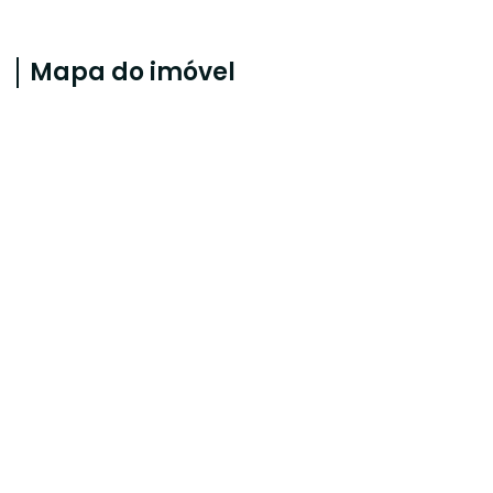
Mapa do imóvel