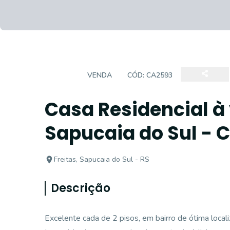
CASA
VENDA
CÓD:
CA2593
Casa Residencial à 
Sapucaia do Sul - 
Freitas, Sapucaia do Sul - RS
Descrição
Excelente cada de 2 pisos, em bairro de ótima local