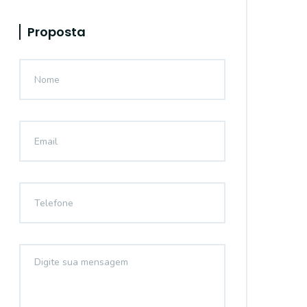
Proposta