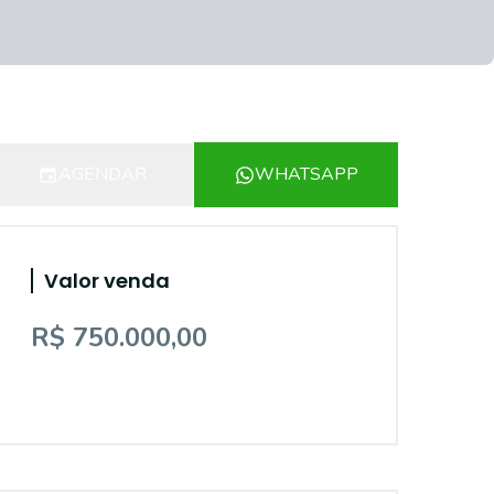
AGENDAR
WHATSAPP
Valor venda
R$ 750.000,00