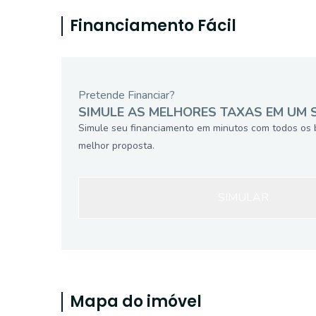
Financiamento Fácil
Pretende Financiar?
SIMULE AS MELHORES TAXAS EM UM 
Simule seu financiamento em minutos com todos os 
melhor proposta.
SIMULAR
Mapa do imóvel