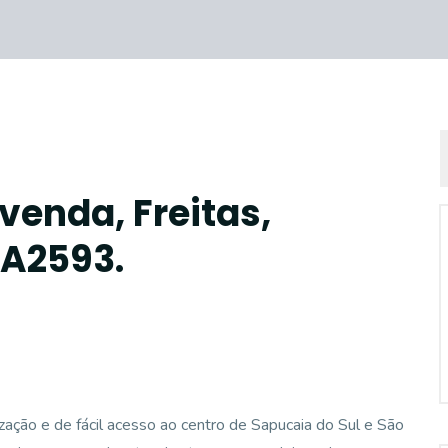
venda, Freitas,
CA2593.
ização e de fácil acesso ao centro de Sapucaia do Sul e São