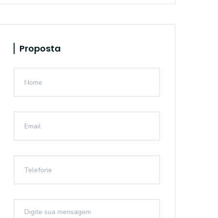
Proposta