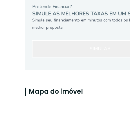
Pretende Financiar?
SIMULE AS MELHORES TAXAS EM UM 
Simule seu financiamento em minutos com todos os 
melhor proposta.
SIMULAR
Mapa do imóvel