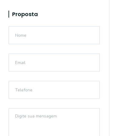
Proposta