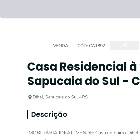
CASA
VENDA
CÓD:
CA1892
Casa Residencial à 
Sapucaia do Sul - 
Dihel, Sapucaia do Sul - RS
Descrição
IMOBILIÁRIA IDEALI VENDE: Casa no bairro Dihel e