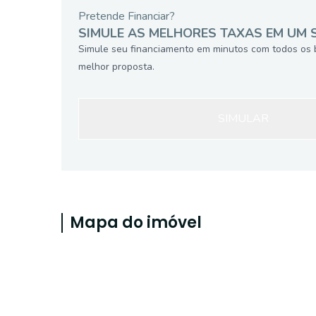
Pretende Financiar?
SIMULE AS MELHORES TAXAS EM UM 
Simule seu financiamento em minutos com todos os 
melhor proposta.
SIMULAR
Mapa do imóvel