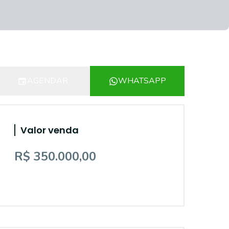
AGENDAR
WHATSAPP
Valor venda
R$ 350.000,00