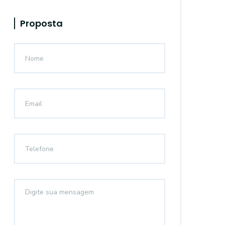
Proposta