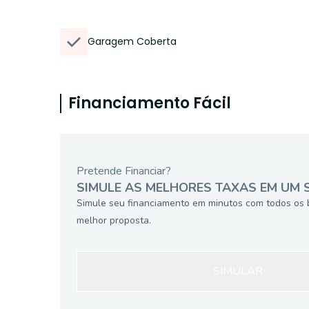
Garagem Coberta
Financiamento Fácil
Pretende Financiar?
SIMULE AS MELHORES TAXAS EM UM 
Simule seu financiamento em minutos com todos os 
melhor proposta.
SIMULAR