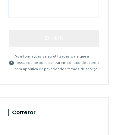
ENVIAR
As informações serão utilizadas para que a
nossa equipe possa entrar em contato de acordo
com a
política de privacidade e termos de serviço
Corretor