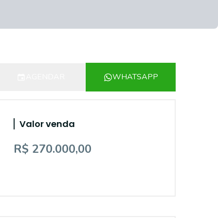
AGENDAR
WHATSAPP
Valor venda
R$ 270.000,00