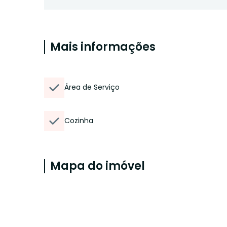
Mais informações
Área de Serviço
Cozinha
Mapa do imóvel