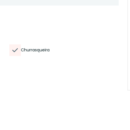
Churrasqueira