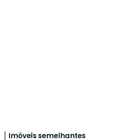
Imóveis semelhantes