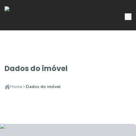
Dados do imóvel
Home
Dados do imóvel