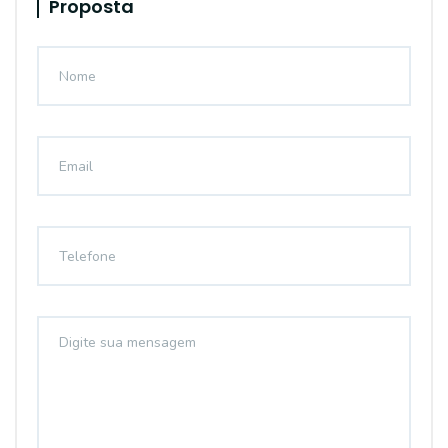
Proposta