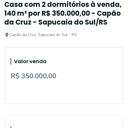
Casa com 2 dormitórios à venda,
140 m² por R$ 350.000,00 - Capão
da Cruz - Sapucaia do Sul/RS
Capão da Cruz, Sapucaia do Sul - RS
Valor venda
R$ 350.000,00