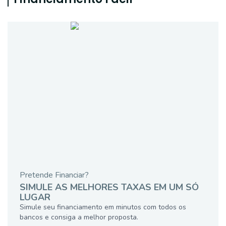
Pretende Financiar?
SIMULE AS MELHORES TAXAS EM UM SÓ
LUGAR
Simule seu financiamento em minutos com todos os
bancos e consiga a melhor proposta.