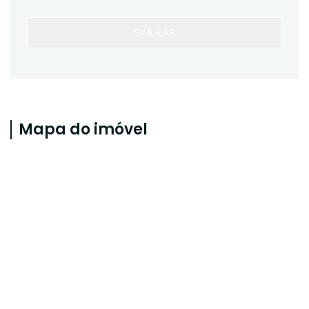
SIMULAR
Mapa do imóvel