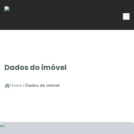
Dados do imóvel
Home
Dados do imóvel