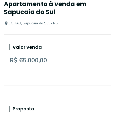
Apartamento à venda em
Sapucaia do Sul
COHAB, Sapucaia do Sul - RS
Valor venda
R$ 65.000,00
Proposta