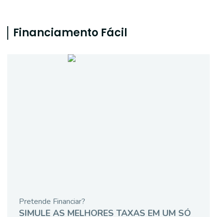
Financiamento Fácil
Pretende Financiar?
SIMULE AS MELHORES TAXAS EM UM SÓ