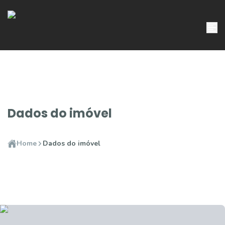
Dados do imóvel
Home
Dados do imóvel