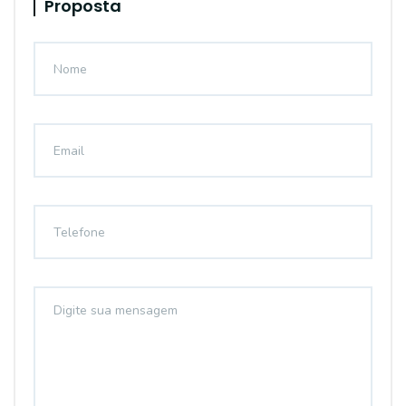
Proposta