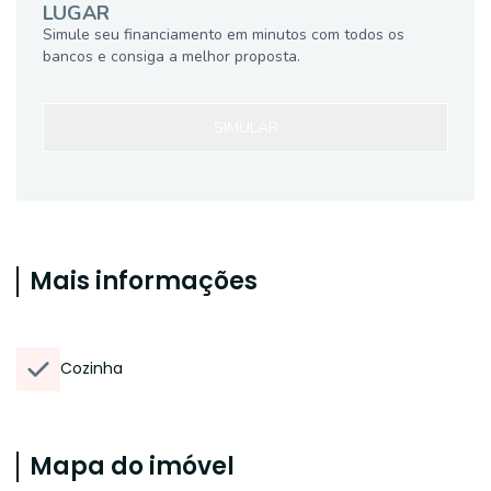
LUGAR
Simule seu financiamento em minutos com todos os
bancos e consiga a melhor proposta.
SIMULAR
Mais informações
Cozinha
Mapa do imóvel