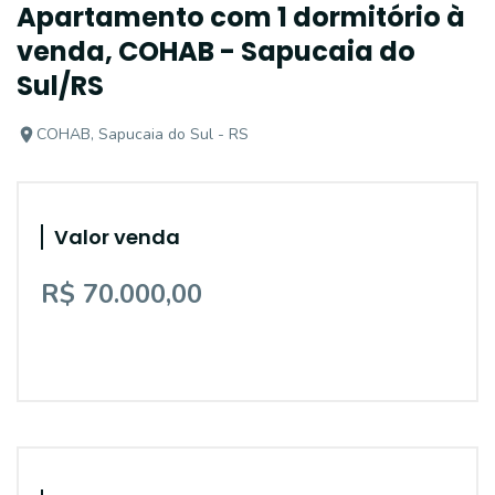
Apartamento com 1 dormitório à
venda, COHAB - Sapucaia do
Sul/RS
COHAB, Sapucaia do Sul - RS
Valor venda
R$ 70.000,00