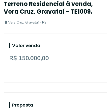
Terreno Residencial à venda,
Vera Cruz, Gravataí - TE1009.
Vera Cruz, Gravataí - RS
Valor venda
R$ 150.000,00
Proposta