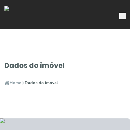
Dados do imóvel
Home
Dados do imóvel