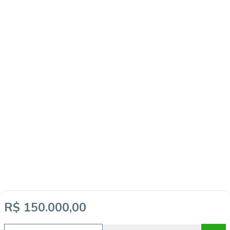
R$ 150.000,00