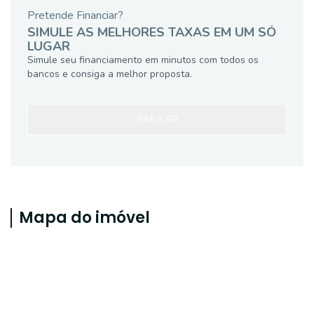
Pretende Financiar?
SIMULE AS MELHORES TAXAS EM UM SÓ
LUGAR
Simule seu financiamento em minutos com todos os
bancos e consiga a melhor proposta.
SIMULAR
Mapa do imóvel