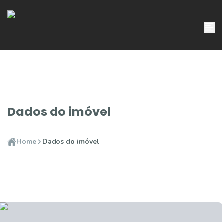
Dados do imóvel
Home
Dados do imóvel