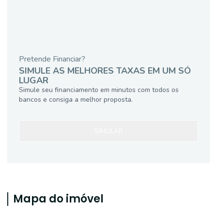
Pretende Financiar?
SIMULE AS MELHORES TAXAS EM UM SÓ
LUGAR
Simule seu financiamento em minutos com todos os
bancos e consiga a melhor proposta.
SIMULAR
Mapa do imóvel