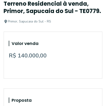
Terreno Residencial à venda,
Primor, Sapucaia do Sul - TE0779.
Primor, Sapucaia do Sul - RS
Valor venda
R$ 140.000,00
Proposta