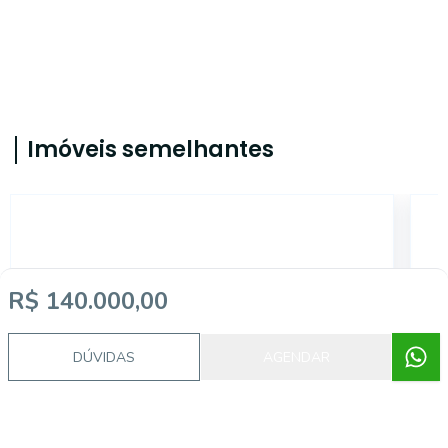
Imóveis semelhantes
TE0598
R$ 140.000,00
DÚVIDAS
AGENDAR