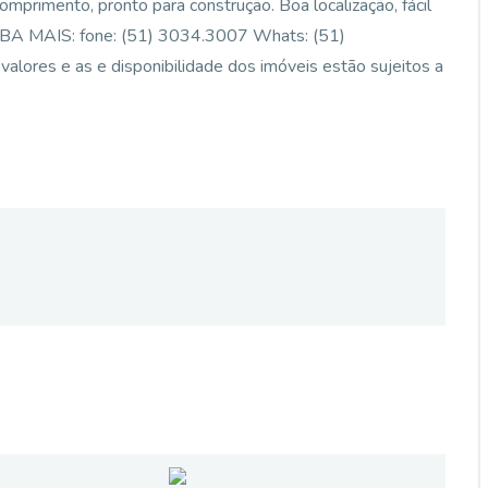
omprimento, pronto para construção. Boa localização, fácil
BA MAIS: fone: (51) 3034.3007 Whats: (51)
alores e as e disponibilidade dos imóveis estão sujeitos a