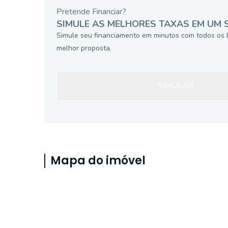
Pretende Financiar?
SIMULE AS MELHORES TAXAS EM UM 
Simule seu financiamento em minutos com todos os 
melhor proposta.
SIMULAR
Mapa do imóvel