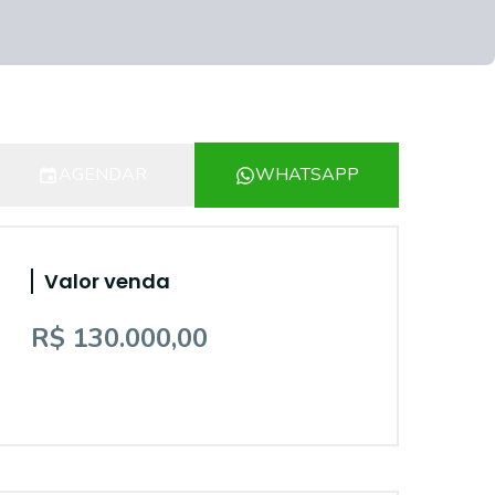
AGENDAR
WHATSAPP
Valor venda
R$ 130.000,00