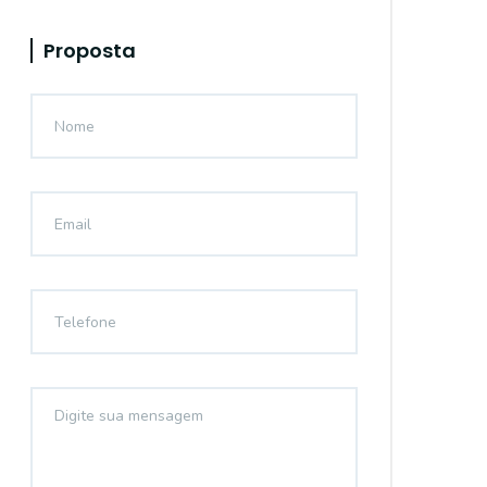
Proposta