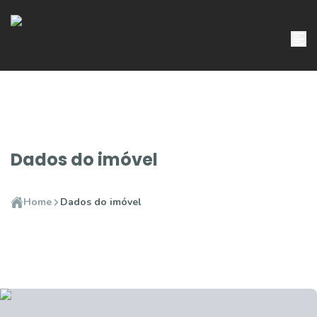
Dados do imóvel
Home
Dados do imóvel