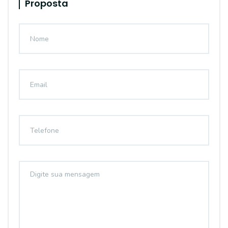
Proposta