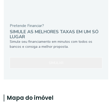
Pretende Financiar?
SIMULE AS MELHORES TAXAS EM UM SÓ
LUGAR
Simule seu financiamento em minutos com todos os
bancos e consiga a melhor proposta.
SIMULAR
Mapa do imóvel