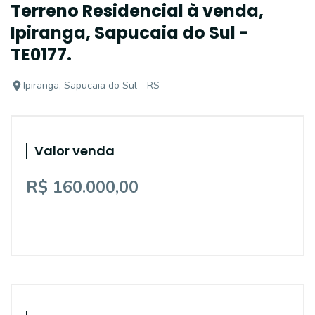
Terreno Residencial à venda,
Ipiranga, Sapucaia do Sul -
TE0177.
Ipiranga, Sapucaia do Sul - RS
Valor venda
R$ 160.000,00