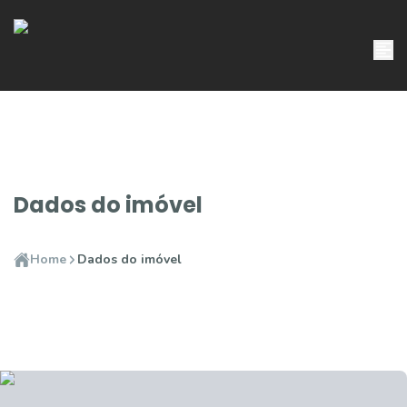
Dados do imóvel
Home
Dados do imóvel