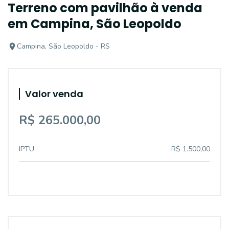
Terreno com pavilhão à venda
em Campina, São Leopoldo
Campina, São Leopoldo - RS
Valor venda
R$ 265.000,00
IPTU
R$ 1.500,00