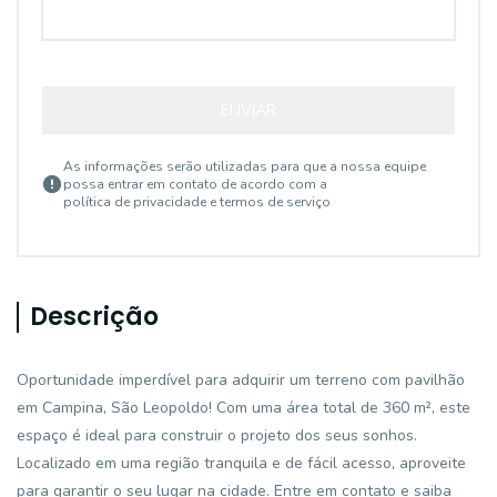
ENVIAR
As informações serão utilizadas para que a nossa equipe
possa entrar em contato de acordo com a
política de privacidade e termos de serviço
Descrição
Oportunidade imperdível para adquirir um terreno com pavilhão
em Campina, São Leopoldo! Com uma área total de 360 m², este
espaço é ideal para construir o projeto dos seus sonhos.
Localizado em uma região tranquila e de fácil acesso, aproveite
para garantir o seu lugar na cidade. Entre em contato e saiba