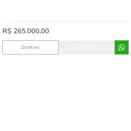
R$ 265.000,00
DÚVIDAS
AGENDAR