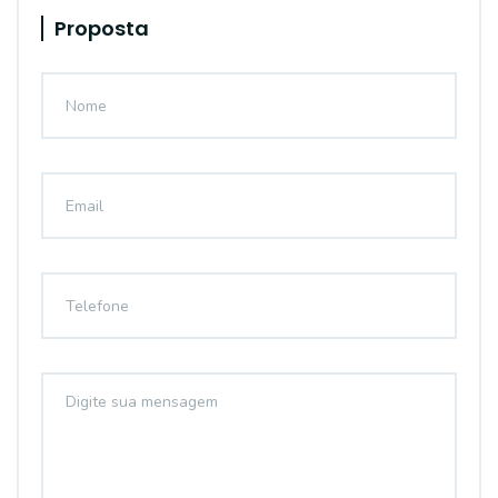
Proposta