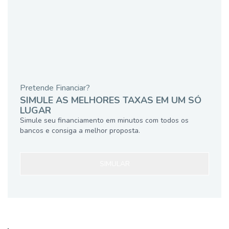
Pretende Financiar?
SIMULE AS MELHORES TAXAS EM UM SÓ
LUGAR
Simule seu financiamento em minutos com todos os
bancos e consiga a melhor proposta.
SIMULAR