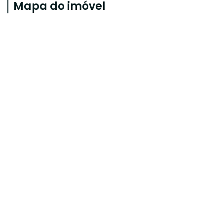
Mapa do imóvel