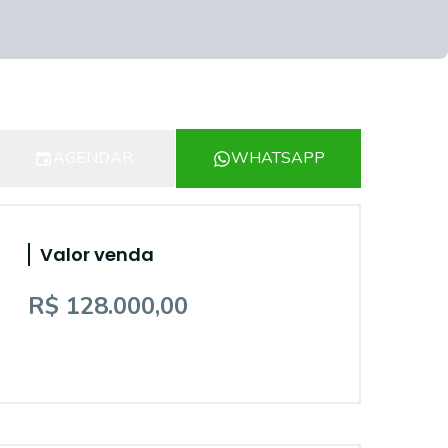
AGENDAR
WHATSAPP
Valor venda
R$ 128.000,00