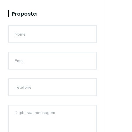
Proposta