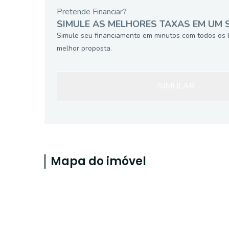
Pretende Financiar?
SIMULE AS MELHORES TAXAS EM UM 
Simule seu financiamento em minutos com todos os 
melhor proposta.
SIMULAR
Mapa do imóvel