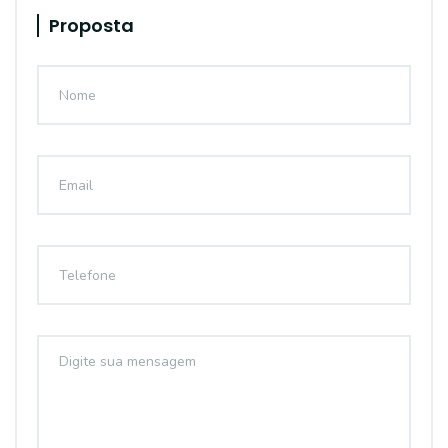
Proposta