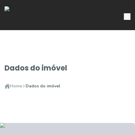
Dados do imóvel
Home
Dados do imóvel