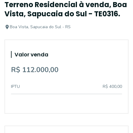
Terreno Residencial à venda, Boa
Vista, Sapucaia do Sul - TE0316.
Boa Vista, Sapucaia do Sul - RS
Valor venda
R$ 112.000,00
IPTU
R$ 400,00