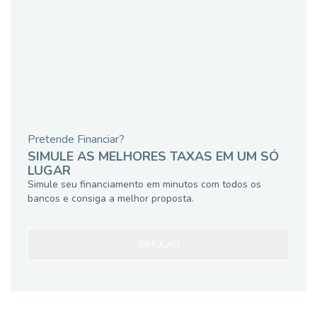
Pretende Financiar?
SIMULE AS MELHORES TAXAS EM UM SÓ
LUGAR
Simule seu financiamento em minutos com todos os
bancos e consiga a melhor proposta.
SIMULAR