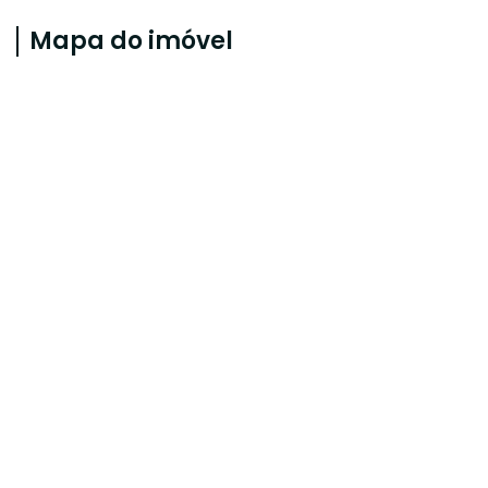
Mapa do imóvel