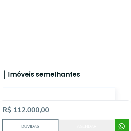
Imóveis semelhantes
TE0782
R$ 112.000,00
DÚVIDAS
AGENDAR