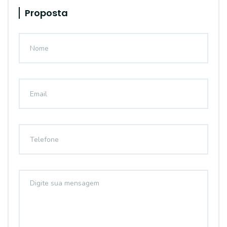
Proposta