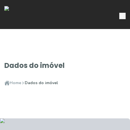
Dados do imóvel
Home
Dados do imóvel