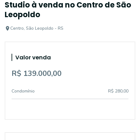
Studio à venda no Centro de São
Leopoldo
Centro, São Leopoldo - RS
Valor venda
R$ 139.000,00
Condomínio
R$ 280,00