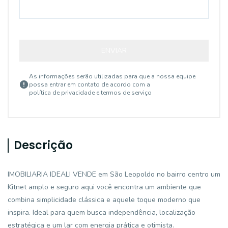
ENVIAR
As informações serão utilizadas para que a nossa equipe
possa entrar em contato de acordo com a
política de privacidade e termos de serviço
Descrição
IMOBILIARIA IDEALI VENDE em São Leopoldo no bairro centro um
Kitnet amplo e seguro aqui você encontra um ambiente que
combina simplicidade clássica e aquele toque moderno que
inspira. Ideal para quem busca independência, localização
estratégica e um lar com energia prática e otimista.