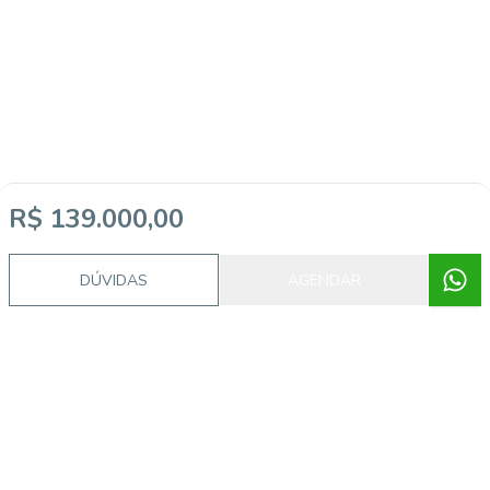
R$ 139.000,00
DÚVIDAS
AGENDAR