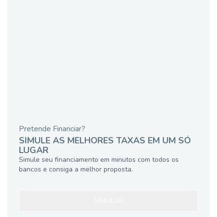
Pretende Financiar?
SIMULE AS MELHORES TAXAS EM UM SÓ
LUGAR
Simule seu financiamento em minutos com todos os
bancos e consiga a melhor proposta.
SIMULAR