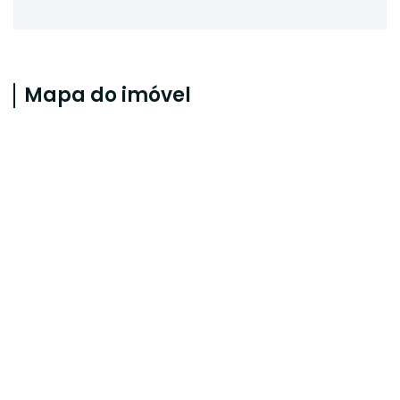
Mapa do imóvel