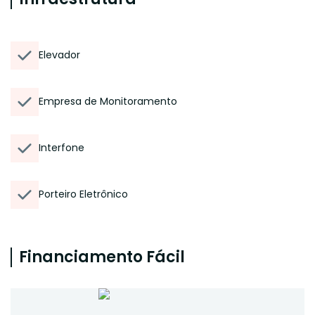
Elevador
Empresa de Monitoramento
Interfone
Porteiro Eletrônico
Financiamento Fácil