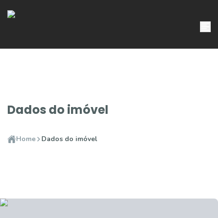
Dados do imóvel
Home
Dados do imóvel