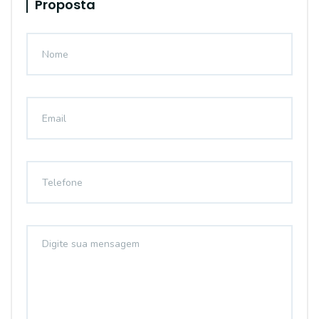
Proposta