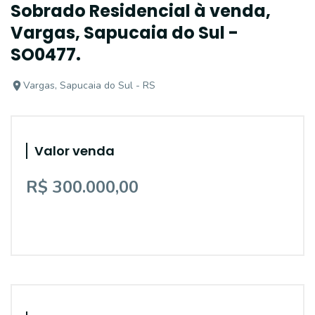
Sobrado Residencial à venda,
Vargas, Sapucaia do Sul -
SO0477.
Vargas, Sapucaia do Sul - RS
Valor venda
R$ 300.000,00