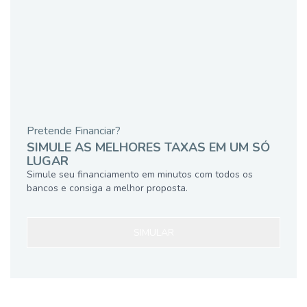
Pretende Financiar?
SIMULE AS MELHORES TAXAS EM UM SÓ
LUGAR
Simule seu financiamento em minutos com todos os
bancos e consiga a melhor proposta.
SIMULAR