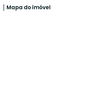
Mapa do imóvel