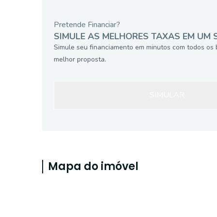
Pretende Financiar?
SIMULE AS MELHORES TAXAS EM UM 
Simule seu financiamento em minutos com todos os 
melhor proposta.
SIMULAR
Mapa do imóvel