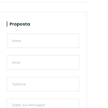
Proposta