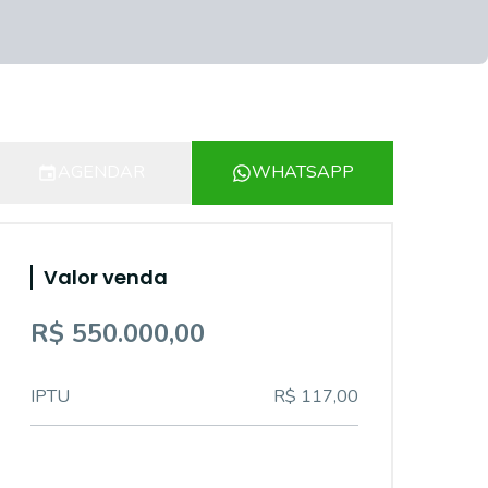
AGENDAR
WHATSAPP
Valor venda
R$ 550.000,00
IPTU
R$ 117,00