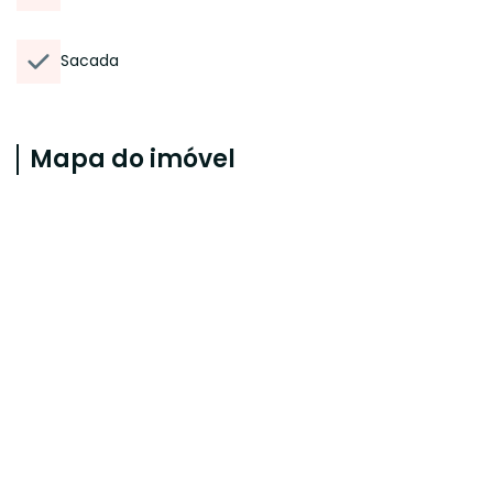
Sacada
Mapa do imóvel