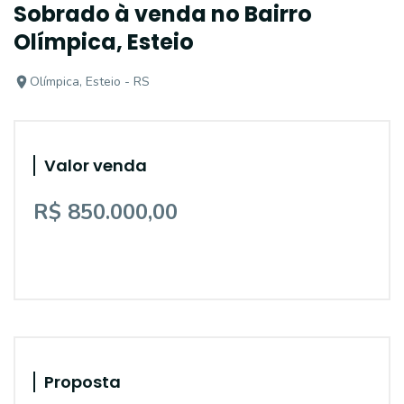
Sobrado à venda no Bairro
Olímpica, Esteio
Olímpica, Esteio - RS
Valor venda
R$ 850.000,00
Proposta