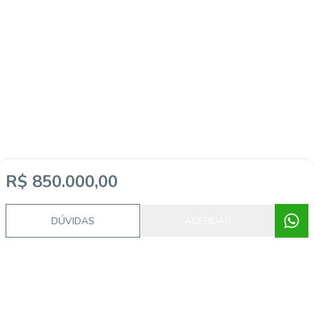
R$ 850.000,00
DÚVIDAS
AGENDAR