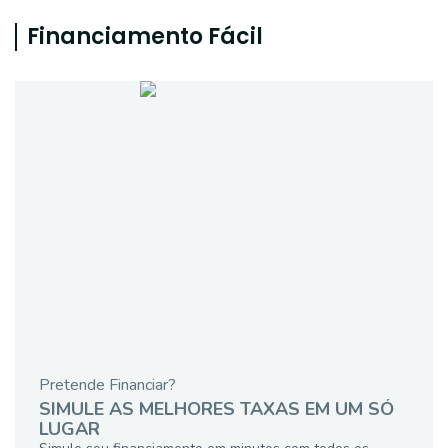
Financiamento Fácil
Pretende Financiar?
SIMULE AS MELHORES TAXAS EM UM SÓ
LUGAR