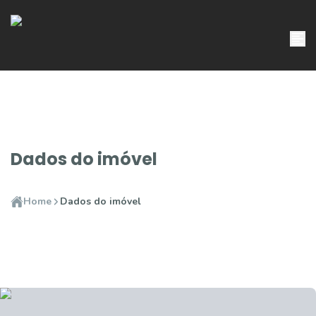
Dados do imóvel
Home
Dados do imóvel