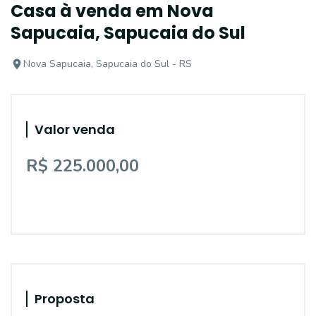
Casa à venda em Nova
Sapucaia, Sapucaia do Sul
Nova Sapucaia, Sapucaia do Sul - RS
Valor venda
R$ 225.000,00
Proposta