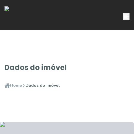
Dados do imóvel
Home
Dados do imóvel