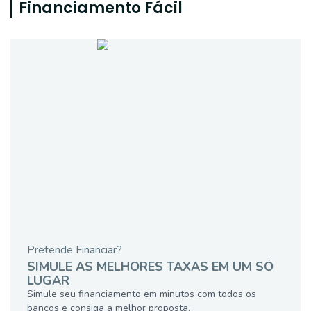
Financiamento Fácil
Pretende Financiar?
SIMULE AS MELHORES TAXAS EM UM SÓ
LUGAR
Simule seu financiamento em minutos com todos os
bancos e consiga a melhor proposta.