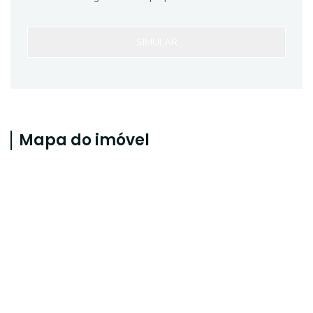
SIMULAR
Mapa do imóvel