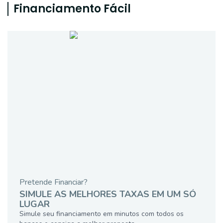
Financiamento Fácil
Pretende Financiar?
SIMULE AS MELHORES TAXAS EM UM SÓ
LUGAR
Simule seu financiamento em minutos com todos os