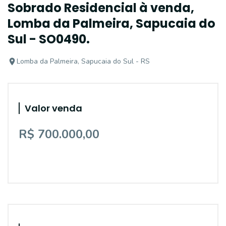
Sobrado Residencial à venda,
Lomba da Palmeira, Sapucaia do
Sul - SO0490.
Lomba da Palmeira, Sapucaia do Sul - RS
Valor venda
R$ 700.000,00