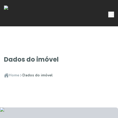
Dados do imóvel
Home
Dados do imóvel