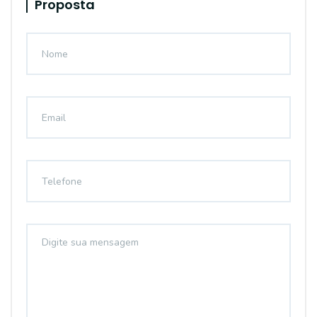
Proposta