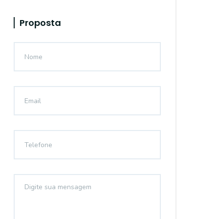
Proposta