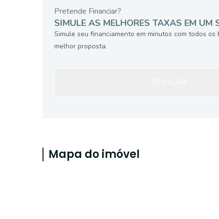
Pretende Financiar?
SIMULE AS MELHORES TAXAS EM UM 
Simule seu financiamento em minutos com todos os 
melhor proposta.
SIMULAR
Mapa do imóvel