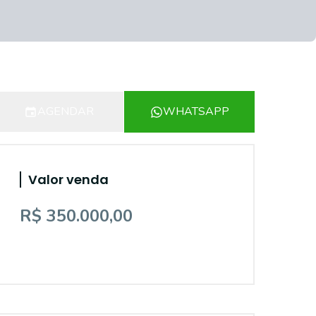
AGENDAR
WHATSAPP
Valor venda
R$ 350.000,00