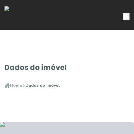
Dados do imóvel
Home
Dados do imóvel