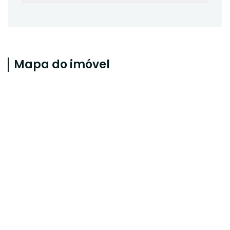
Mapa do imóvel