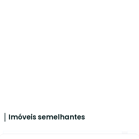
Imóveis semelhantes