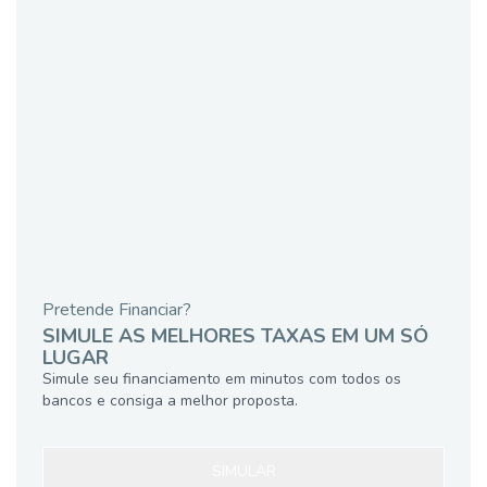
Pretende Financiar?
SIMULE AS MELHORES TAXAS EM UM SÓ
LUGAR
Simule seu financiamento em minutos com todos os
bancos e consiga a melhor proposta.
SIMULAR