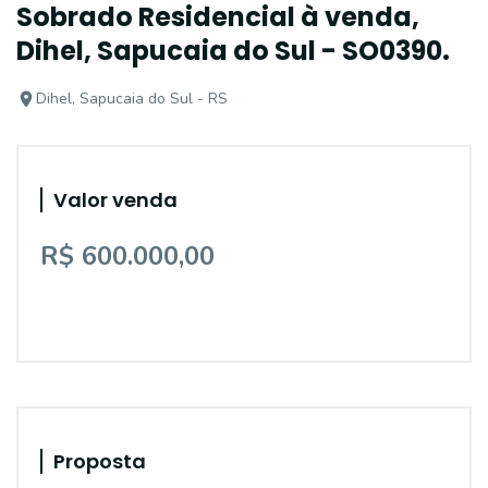
Sobrado Residencial à venda,
Dihel, Sapucaia do Sul - SO0390.
Dihel, Sapucaia do Sul - RS
Valor venda
R$ 600.000,00
Proposta