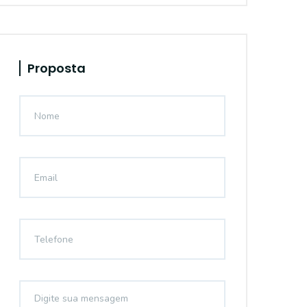
Proposta