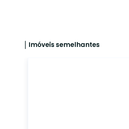
Imóveis semelhantes
5622