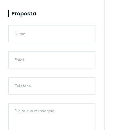
Proposta