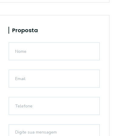
Proposta