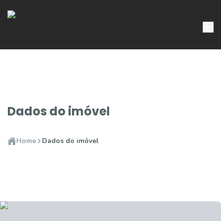
Dados do imóvel
Home
Dados do imóvel