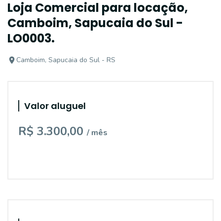
Loja Comercial para locação,
Camboim, Sapucaia do Sul -
LO0003.
Camboim, Sapucaia do Sul - RS
Valor aluguel
R$ 3.300,00
/ mês