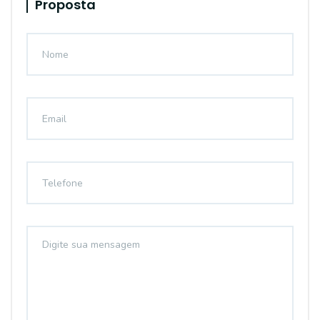
Proposta