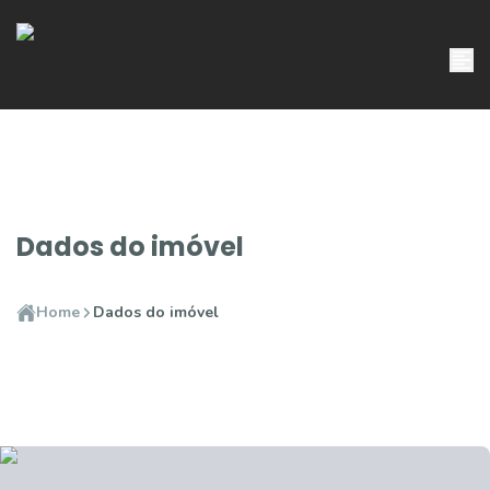
Dados do imóvel
Home
Dados do imóvel