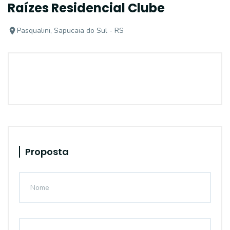
Raízes Residencial Clube
Pasqualini, Sapucaia do Sul - RS
Proposta