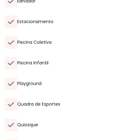
Elevador
Estacionamento
Piscina Coletiva
Piscina Infantil
Playground
Quadra de Esportes
Quiosque