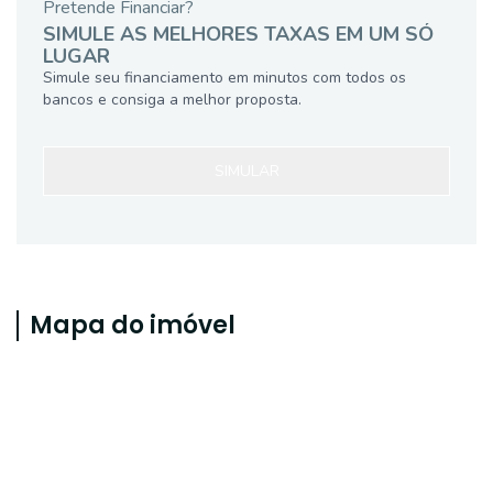
Pretende Financiar?
SIMULE AS MELHORES TAXAS EM UM SÓ
LUGAR
Simule seu financiamento em minutos com todos os
bancos e consiga a melhor proposta.
SIMULAR
Mapa do imóvel