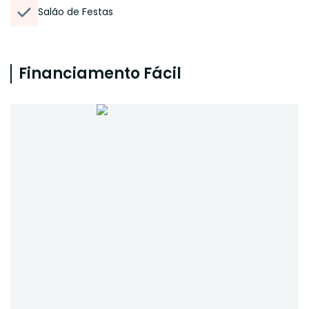
Salão de Festas
Financiamento Fácil