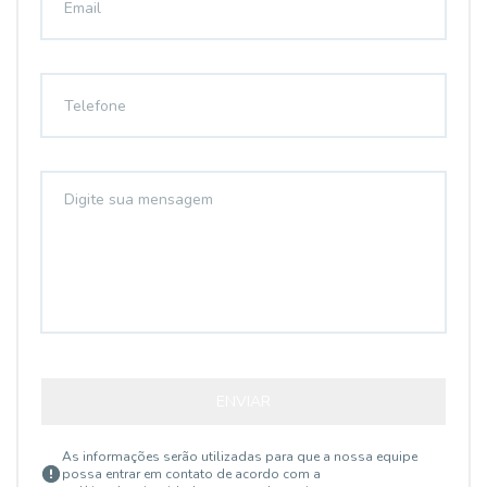
ENVIAR
As informações serão utilizadas para que a nossa equipe
possa entrar em contato de acordo com a